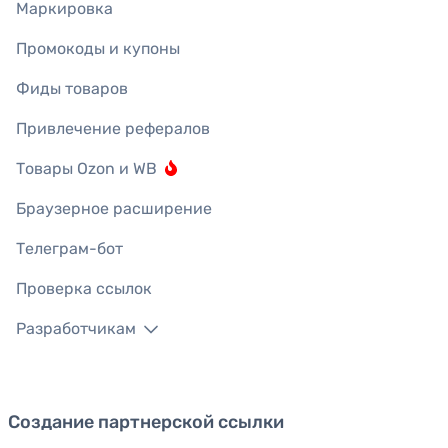
Маркировка
Промокоды и купоны
Фиды товаров
Привлечение рефералов
Товары Ozon и WB
Браузерное расширение
Телеграм-бот
Проверка ссылок
Разработчикам
Создание партнерской ссылки