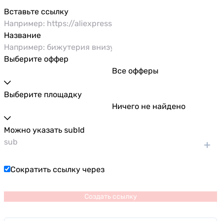
Вставьте ссылку
Название
Выберите оффер
Все офферы
Выберите площадку
Ничего не найдено
Можно указать subId
Сократить ссылку через
Создать ссылку