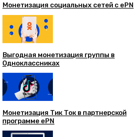
Монетизация социальных сетей с ePN
Выгодная монетизация группы в
Одноклассниках
Монетизация Тик Ток в партнерской
программе ePN