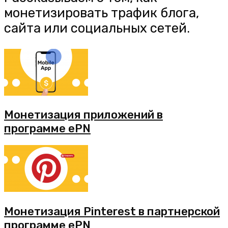
монетизировать трафик блога,
сайта или социальных сетей.
Монетизация приложений в
программе ePN
Монетизация Pinterest в партнерской
программе ePN