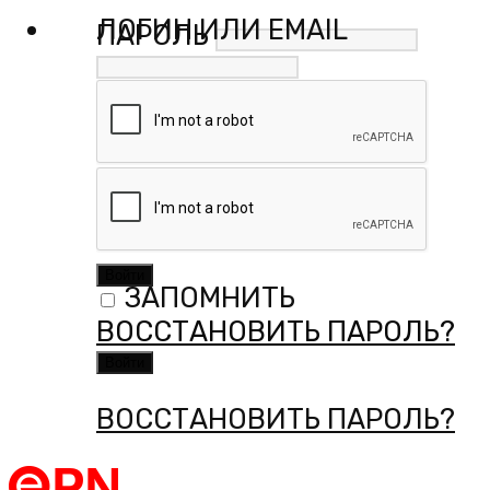
ЛОГИН ИЛИ EMAIL
ПАРОЛЬ
ПАРОЛЬ
ЗАПОМНИТЬ
ЗАПОМНИТЬ
ВОССТАНОВИТЬ ПАРОЛЬ?
ВОССТАНОВИТЬ ПАРОЛЬ?