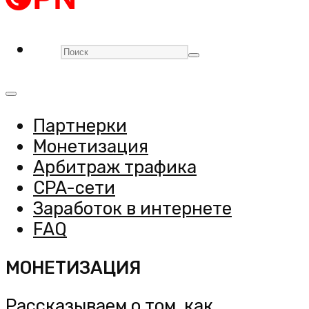
Партнерки
Монетизация
Арбитраж трафика
CPA-сети
Заработок в интернете
FAQ
МОНЕТИЗАЦИЯ
Рассказываем о том, как