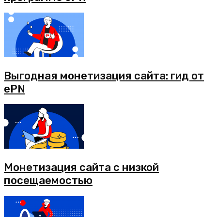
Выгодная монетизация сайта: гид от
ePN
Монетизация сайта с низкой
посещаемостью