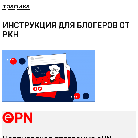
трафика
ИНСТРУКЦИЯ ДЛЯ БЛОГЕРОВ ОТ
РКН