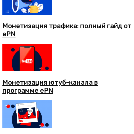
Монетизация трафика: полный гайд от
ePN
Монетизация ютуб-канала в
программе ePN