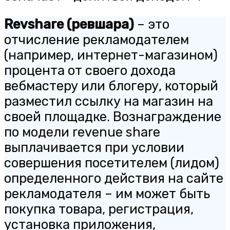
Revshare (ревшара)
– это
отчисление рекламодателем
(например, интернет-магазином)
процента от своего дохода
вебмастеру или блогеру, который
разместил ссылку на магазин на
своей площадке. Вознаграждение
по модели revenue share
выплачивается при условии
совершения посетителем (лидом)
определенного действия на сайте
рекламодателя – им может быть
покупка товара, регистрация,
установка приложения,