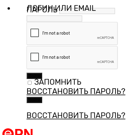
ЛОГИН ИЛИ EMAIL
ПАРОЛЬ
ПАРОЛЬ
ЗАПОМНИТЬ
ЗАПОМНИТЬ
ВОССТАНОВИТЬ ПАРОЛЬ?
ВОССТАНОВИТЬ ПАРОЛЬ?