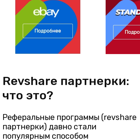
Revshare партнерки:
что это?
Реферальные программы (revshare
партнерки) давно стали
популярным способом