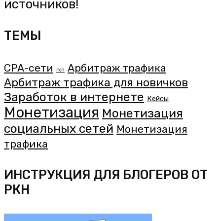
источников!
ТЕМЫ
CPA-сети
Арбитраж трафика
rkn
Арбитраж трафика для новичков
Заработок в интернете
Кейсы
Монетизация
Монетизация
социальных сетей
Монетизация
трафика
ИНСТРУКЦИЯ ДЛЯ БЛОГЕРОВ ОТ
РКН