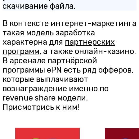
скачивание файла.
В контексте интернет-маркетинга
такая модель заработка
характерна для
партнерских
программ
, а также онлайн-казино.
В арсенале партнёрской
программы ePN есть ряд офферов,
которые выплачивают
вознаграждение именно по
revenue share модели.
Присмотрись к ним!