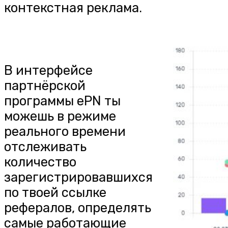
контекстная реклама.
В интерфейсе
партнёрской
программы ePN ты
можешь в режиме
реального времени
отслеживать
количество
зарегистрировавшихся
по твоей ссылке
рефералов, определять
самые работающие