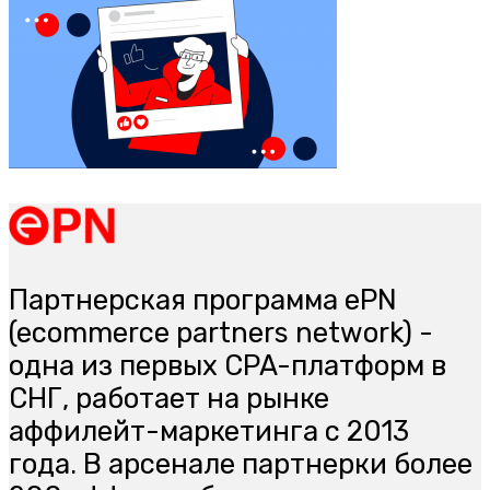
Партнерская программа ePN
(ecommerce partners network) -
одна из первых CPA-платформ в
СНГ, работает на рынке
аффилейт-маркетинга с 2013
года. В арсенале партнерки более