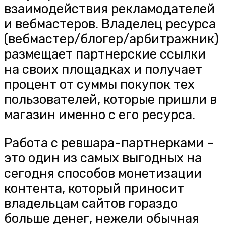
взаимодействия рекламодателей
и вебмастеров. Владелец ресурса
(вебмастер/блогер/арбитражник)
размещает партнерские ссылки
на своих площадках и получает
процент от суммы покупок тех
пользователей, которые пришли в
магазин именно с его ресурса.
Работа с ревшара-партнерками –
это один из самых выгодных на
сегодня способов монетизации
контента, который приносит
владельцам сайтов гораздо
больше денег, нежели обычная