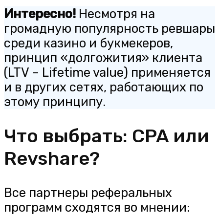
Интересно!
Несмотря на
громадную популярность ревшары
среди казино и букмекеров,
принцип «долгожития» клиента
(LTV – Lifetime value) применяется
и в других сетях, работающих по
этому принципу.
Что выбрать: CPA или
Revshare?
Все партнеры реферальных
программ сходятся во мнении: