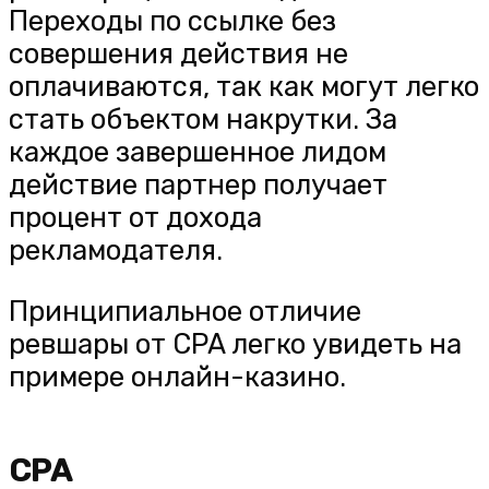
Переходы по ссылке без
совершения действия не
оплачиваются, так как могут легко
стать объектом накрутки. За
каждое завершенное лидом
действие партнер получает
процент от дохода
рекламодателя.
Принципиальное отличие
ревшары от CPA легко увидеть на
примере онлайн-казино.
CPA