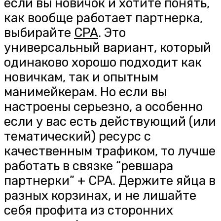
если вы новичок и хотите понять,
как вообще работает партнерка,
выбирайте
CPA
. Это
универсальный вариант, который
одинаково хорошо подходит как
новичкам, так и опытным
манимейкерам. Но если вы
настроены серьезно, а особенно
если у вас есть действующий (или
тематический) ресурс с
качественным трафиком, то лучше
работать в связке “ревшара
партнерки” + CPA. Держите яйца в
разных корзинах, и не лишайте
себя профита из сторонних