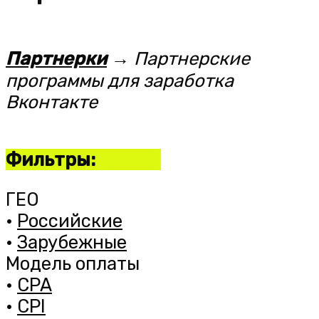
Партнерки
→ Партнерские
программы для заработка
Вконтакте
Фильтры:
ГЕО
•
Российские
•
Зарубежные
Модель оплаты
•
CPA
•
CPI