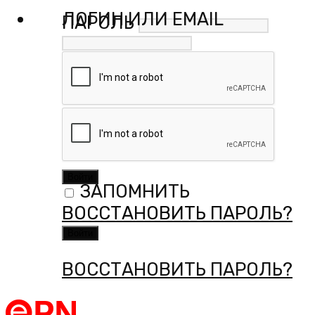
ЛОГИН ИЛИ EMAIL
ПАРОЛЬ
ПАРОЛЬ
ЗАПОМНИТЬ
ЗАПОМНИТЬ
ВОССТАНОВИТЬ ПАРОЛЬ?
ВОССТАНОВИТЬ ПАРОЛЬ?