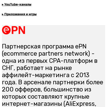
▸ YouTube-каналы
▸ Приложения и игры
Партнерская программа ePN
(ecommerce partners network) -
одна из первых CPA-платформ в
СНГ, работает на рынке
аффилейт-маркетинга с 2013
года. В арсенале партнерки более
200 офферов, большинство из
которых составляют крупные
интернет-магазины (AliExpress,