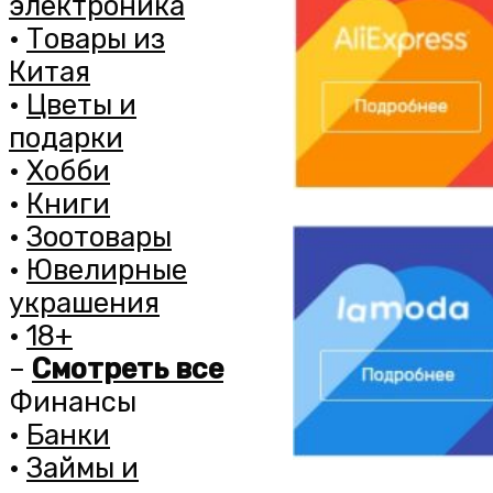
электроника
•
Товары из
Китая
•
Цветы и
подарки
•
Хобби
•
Книги
•
Зоотовары
•
Ювелирные
украшения
•
18+
–
Смотреть все
Финансы
•
Банки
•
Займы и